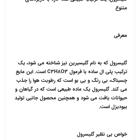
متنوع
معرفی
گلیسرول که به نام گلیسیرین نیز شناخته می شود، یک
ترکیب پلی ال ساده با فرمول C3H8O3 است. این مایع
چسبناک، بی رنگ و بی بو است که رطوبت هوا را جذب
می کند. گلیسرول یک ماده طبیعی است که در گیاهان و
حیوانات یافت می شود و همچنین محصول جانبی تولید
بیودیزل است.
خواص بی نظیر گلیسرول