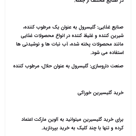
در صنایع مختلف از جمله:
صنایع غذایی: گلیسرول به عنوان یک مرطوب کننده،
شیرین کننده و غلیظ کننده در انواع محصولات غذایی
مانند محصولات پخته شده، آب نبات ها و نوشیدنی ها
استفاده می شود.
صنعت داروسازی: گلیسرول به عنوان حلال، مرطوب کننده
خرید گلیسیرین خوراکی
برای خرید گلیسیرین میتوانید به آلوین مارکت اعتماد
کرده و تنها با چند کلیک به خرید بپردازید.