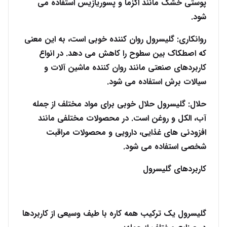
پوستی خشک مانند اگزما و پسوریازیس استفاده می
شود.
روانکاری: گلیسرول روان کننده خوبی است، به این معنی
که اصطکاک بین سطوح را کاهش می دهد. در انواع
کاربردهای صنعتی مانند روان کننده ماشین آلات و
سیالات برش استفاده می شود.
حلال: گلیسرول حلال خوبی برای مواد مختلف از جمله
آب، الکل و روغن است. در محصولات مختلفی مانند
افزودنی های غذایی، دارویی و محصولات مراقبت
شخصی استفاده می شود.
کاربردهای گلیسرول
گلیسرول یک ترکیب همه کاره با طیف وسیعی از کاربردها