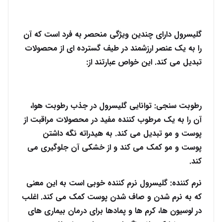
گلیسرول دارای چندین ویژگی منحصر به فرد است که آن
را به یک عنصر ارزشمند در طیف گسترده ای از محصولات
تبدیل می کند. این خواص عبارتند از:
رطوبت سنجی: توانایی گلیسرول در جذب رطوبت هوا،
آن را به یک مرطوب کننده مفید در محصولات مراقبت از
پوست و مو تبدیل می کند. به هیدراته نگه داشتن
پوست و مو کمک می کند و از خشکی آن جلوگیری می
کند.
نرم کننده: گلیسرول نرم کننده خوبی است به این معنی
که به نرم شدن و صاف شدن پوست کمک می کند. اغلب
در لوسیون ها، کرم ها و پمادها برای درمان بیماری های