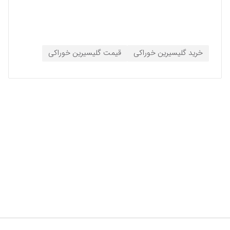
خرید گلیسیرین خوراکی
قیمت گلیسیرین خوراکی