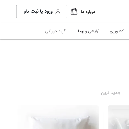
ورود یا ثبت نام
درباره ما
کشاورزی
آرایشی و بهداشتی
گرید خوراکی
جدید ترین