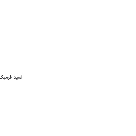
اسید فرمیک