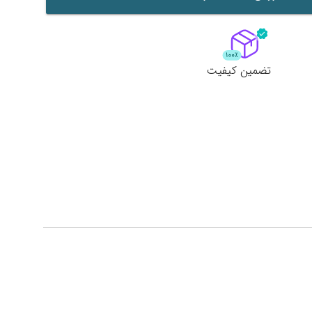
تضمین کیفیت