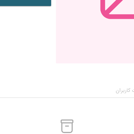
کاربران