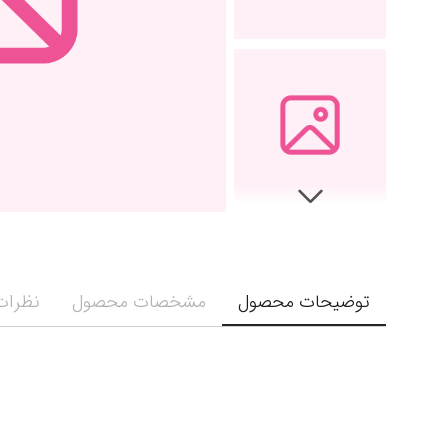
توضیحات محصول
مشخصات محصول
نظرات 