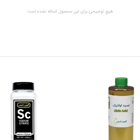
 هیچ توضیحی برای این محصول اضافه نشده است.