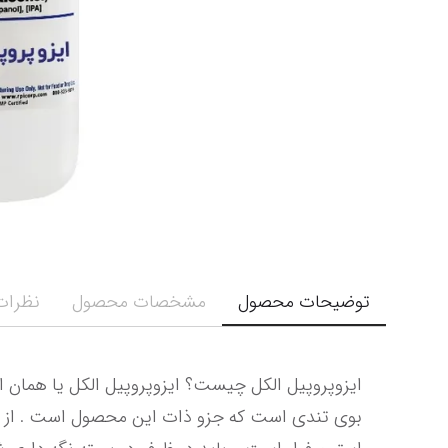
توضیحات محصول
مشخصات محصول
نظرات 