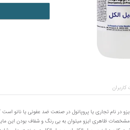
کاربران