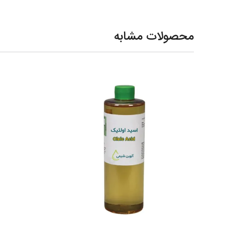
محصولات مشابه