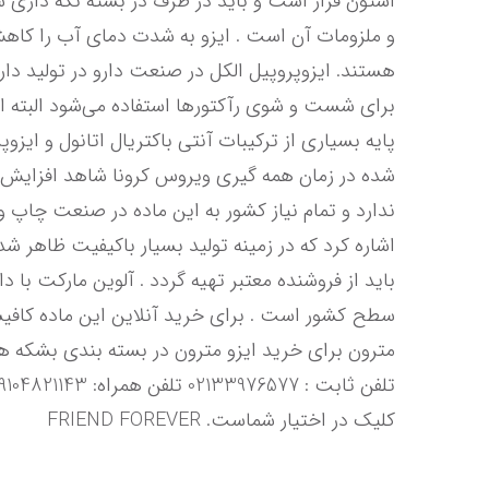
کلیک در اختیار شماست. FRIEND FOREVER