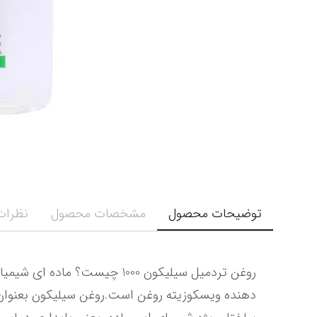
توضیحات محصول
مشخصات محصول
نظرات 