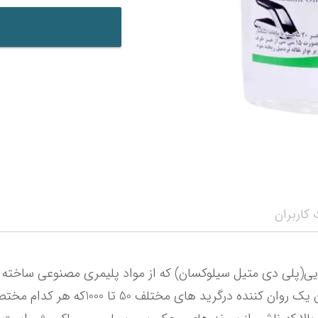
کاربران