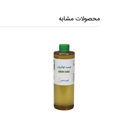
محصولات مشابه