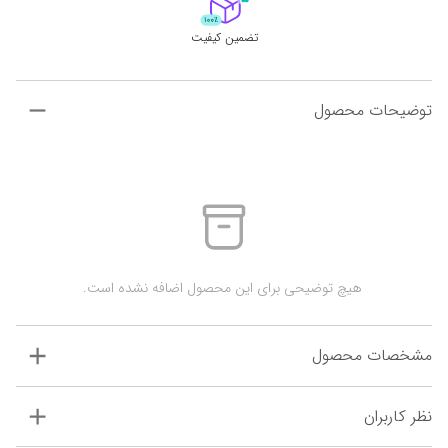
تضمین کیفیت
توضیحات محصول
 هیچ توضیحی برای این محصول اضافه نشده است.
مشخصات محصول
نظر کاربران