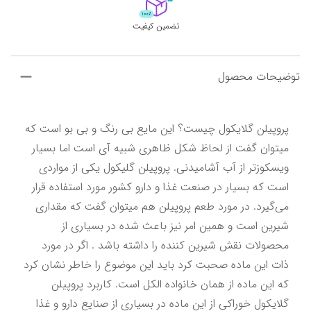
تضمین کیفیت
توضیحات محصول
پروپیلن گلایکول چیست؟ این مایع بی رنگ و بی بو است که 
میتوان گفت از لحاظ شکل ظاهری شبیه آی است اما بسیار 
ویسکوزتر از آب آشامیدنی. پروپیلن گلیکول یکی از مواردی 
است که بسیار در صنعت غذا و دارو کشور مورد استفاده قرار 
می‌گیرد. در مورد طعم پروپیلن هم میتوان گفت که مقداری 
شیرین است و همین امر نیز باعث شده در بسیاری از 
محصولات نقش شیرین کننده را داشته باشد . اگر در مورد 
ذات این ماده صحبت کرد باید این موضوع را خاطر نشان کرد 
که این ماده از همان خانواده الکل است. کاربرد پروپیلن 
گلایکول خوراکی از این ماده در بسیاری از صنایع دارو و غذا 