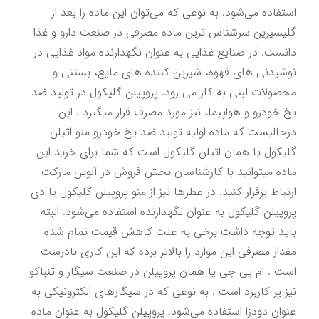
استفاده می‌شود. به نوعی که می‌توان این ماده را بعد از 
گلیسیرین سرشناس ترین ماده مصرفی در صنعت دارو و غذا 
دانست. ٰدر صنایع غذایی به عنوان نگهدارنده مواد غذایی در 
نوشیدنی های قهوه، شیرین کننده های مایع، بستنی و 
محصولات لبنی به کار می رود. پروپیلن گلیکول در تولید ضد 
یخ خودرو و هواپیما، نیز مورد مصرف قرار میگیرد . این 
درحالیست که ماده اولیه تولید ضد یخ خودرو منو اتیلن 
گلیکول یا همان اتیلن گلیکول است که شما برای خرید این 
ماده میتوانید با کارشناسان بخش فروش در آلوین مارکت 
ارتباط برقرار کنید. در عطرها نیز از منو پروپیلن گلیکول یا دی 
پروپیلن گلیکول به عنوان نگهدارنده استفاده می‌شود. البته 
باید توجه داشت برخی به علت کاهش قیمت تمام شده 
مقدار مصرفی این موارد را بالاتر برده که این کاری نادرست 
است . ام پی جی یا همان پروپیلن در صنعت سیگار و تنباکو 
نیز پر کاربرد است . به نوعی که در سیگارهای الکترونیکی به 
عنوان دودزا استفاده می‌شود. پروپیلن گلیکول به عنوان ماده 